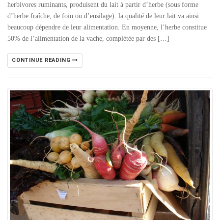
herbivores ruminants, produisent du lait à partir d’herbe (sous forme
d’herbe fraîche, de foin ou d’ensilage): la qualité de leur lait va ainsi
beaucoup dépendre de leur alimentation. En moyenne, l’herbe constitue
50% de l’alimentation de la vache, complétée par des […]
CONTINUE READING