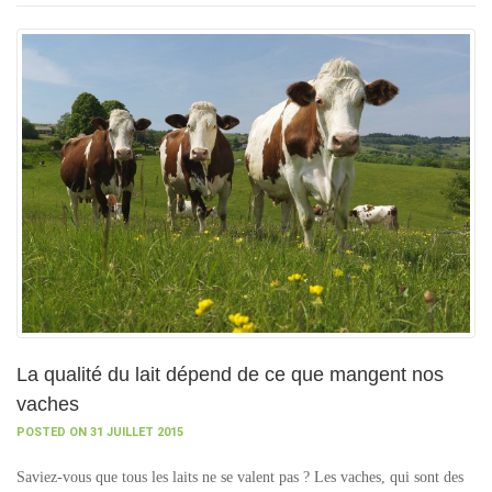
La qualité du lait dépend de ce que mangent nos
vaches
POSTED ON 31 JUILLET 2015
Saviez-vous que tous les laits ne se valent pas ? Les vaches, qui sont des