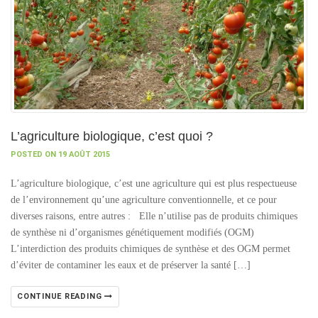
L’agriculture biologique, c’est quoi ?
POSTED ON 19 AOÛT 2015
L’agriculture biologique, c’est une agriculture qui est plus respectueuse
de l’environnement qu’une agriculture conventionnelle, et ce pour
diverses raisons, entre autres : Elle n’utilise pas de produits chimiques
de synthèse ni d’organismes génétiquement modifiés (OGM)
L’interdiction des produits chimiques de synthèse et des OGM permet
d’éviter de contaminer les eaux et de préserver la santé […]
CONTINUE READING