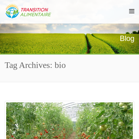
Blog
Tag Archives: bio