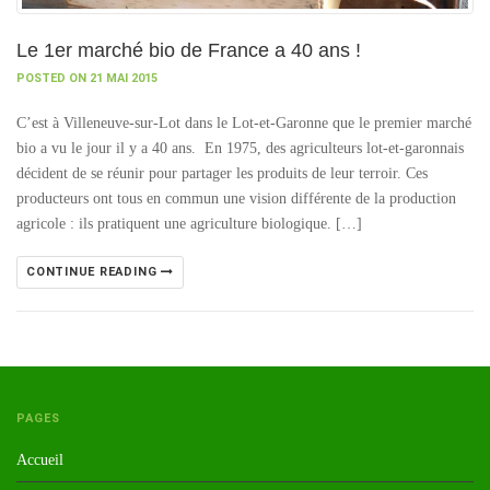
Le 1er marché bio de France a 40 ans !
POSTED ON 21 MAI 2015
C’est à Villeneuve-sur-Lot dans le Lot-et-Garonne que le premier marché
bio a vu le jour il y a 40 ans. En 1975, des agriculteurs lot-et-garonnais
décident de se réunir pour partager les produits de leur terroir. Ces
producteurs ont tous en commun une vision différente de la production
agricole : ils pratiquent une agriculture biologique. […]
CONTINUE READING
PAGES
Accueil