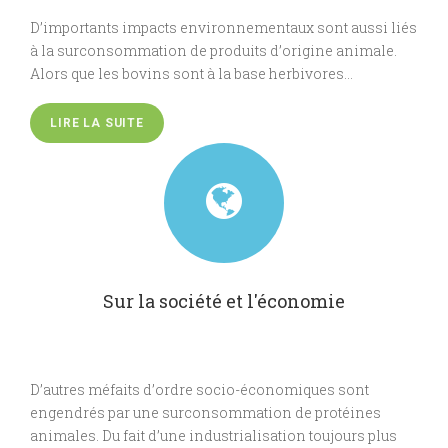
D’importants impacts environnementaux sont aussi liés
à la surconsommation de produits d’origine animale.
Alors que les bovins sont à la base herbivores…
LIRE LA SUITE
Sur la société et l'économie
D’autres méfaits d’ordre socio-économiques sont
engendrés par une surconsommation de protéines
animales. Du fait d’une industrialisation toujours plus