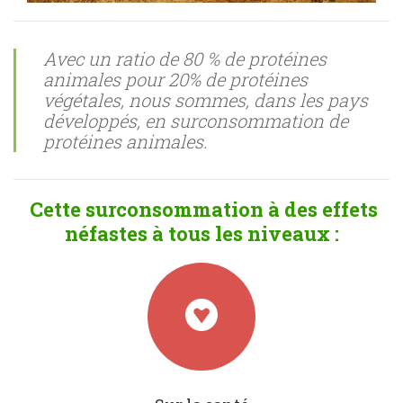
Avec un ratio de 80 % de protéines
animales pour 20% de protéines
végétales, nous sommes, dans les pays
développés, en surconsommation de
protéines animales.
Cette surconsommation à des effets
néfastes à tous les niveaux :