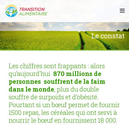
Le constat
Les chiffres sont frappants : alors
qu’aujourd’hui
870 millions de
personnes souffrent de la faim
dans le monde
, plus du double
souffre de surpoids et d’obésité.
Pourtant si un bœuf permet de fournir
1500 repas, les céréales qui ont servi à
nourrir le bœuf en fournissent 18 000.