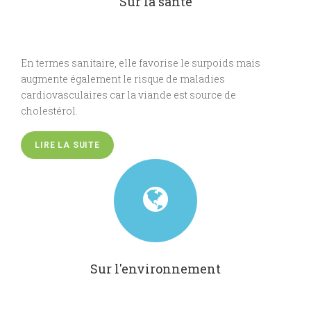
Sur la santé
En termes sanitaire, elle favorise le surpoids mais
augmente également le risque de maladies
cardiovasculaires car la viande est source de
cholestérol.
LIRE LA SUITE
Sur l'environnement