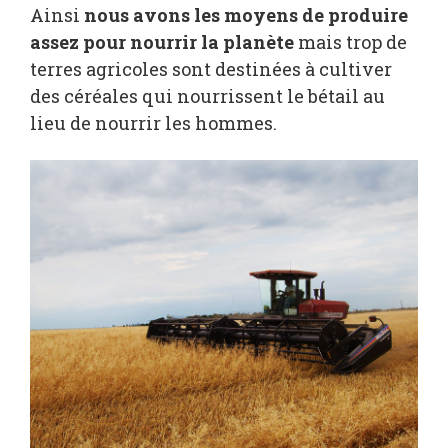
Ainsi
nous avons les moyens de produire
assez pour nourrir la planète
mais trop de
terres agricoles sont destinées à cultiver
des céréales qui nourrissent le bétail au
lieu de nourrir les hommes.