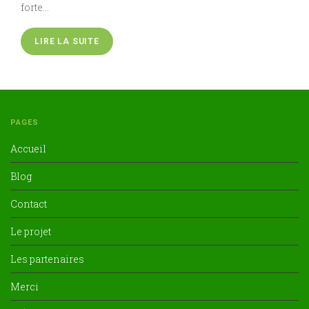
forte…
LIRE LA SUITE
PAGES
Accueil
Blog
Contact
Le projet
Les partenaires
Merci