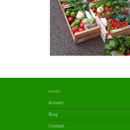
PAGES
Accueil
Blog
Contact