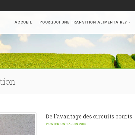
ACCUEIL
POURQUOI UNE TRANSITION ALIMENTAIRE?
tion
De l’avantage des circuits courts
POSTED ON 17 JUIN 2015