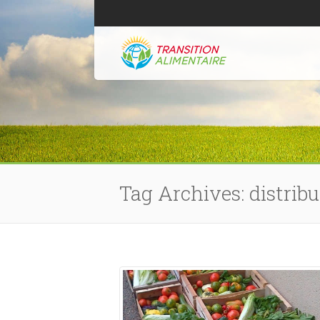
Tag Archives: distribu