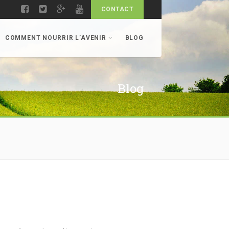
CONTACT
COMMENT NOURRIR L’AVENIR
BLOG
Blog