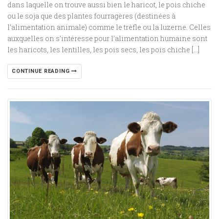
dans laquelle on trouve aussi bien le haricot, le pois chiche
ou le soja que des plantes fourragères (destinées à
l’alimentation animale) comme le trèfle ou la luzerne. Celles
auxquelles on s’intéresse pour l’alimentation humaine sont
les haricots, les lentilles, les pois secs, les pois chiche […]
CONTINUE READING