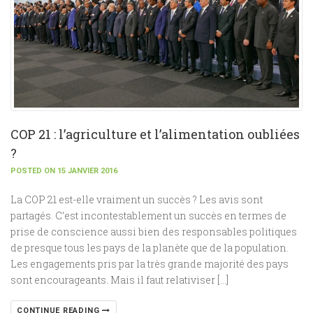
COP 21 : l’agriculture et l’alimentation oubliées
?
POSTED ON 15 JANVIER 2016
La COP 21 est-elle vraiment un succès ? Les avis sont
partagés. C’est incontestablement un succès en termes de
prise de conscience aussi bien des responsables politiques
de presque tous les pays de la planète que de la population.
Les engagements pris par la très grande majorité des pays
sont encourageants. Mais il faut relativiser […]
CONTINUE READING