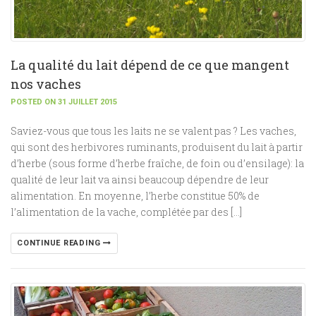
La qualité du lait dépend de ce que mangent
nos vaches
POSTED ON 31 JUILLET 2015
Saviez-vous que tous les laits ne se valent pas ? Les vaches,
qui sont des herbivores ruminants, produisent du lait à partir
d’herbe (sous forme d’herbe fraîche, de foin ou d’ensilage): la
qualité de leur lait va ainsi beaucoup dépendre de leur
alimentation. En moyenne, l’herbe constitue 50% de
l’alimentation de la vache, complétée par des […]
CONTINUE READING