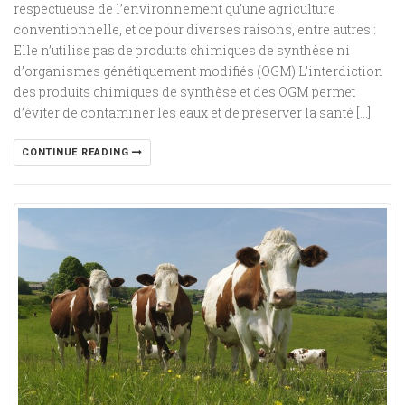
respectueuse de l’environnement qu’une agriculture
conventionnelle, et ce pour diverses raisons, entre autres :
Elle n’utilise pas de produits chimiques de synthèse ni
d’organismes génétiquement modifiés (OGM) L’interdiction
des produits chimiques de synthèse et des OGM permet
d’éviter de contaminer les eaux et de préserver la santé […]
CONTINUE READING