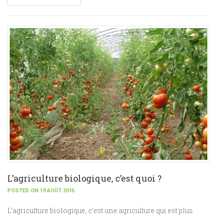
L’agriculture biologique, c’est quoi ?
POSTED ON 19 AOÛT 2015
L’agriculture biologique, c’est une agriculture qui est plus