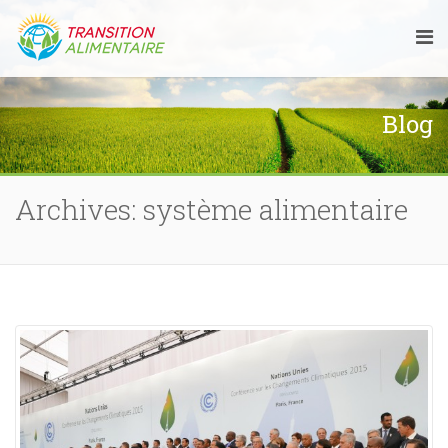
Blog
Archives: système alimentaire