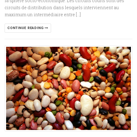
la sphère socio-économique. Les circuits courts sont des
circuits de distribution dans lesquels interviennent au
maximum un intermédiaire entre […]
CONTINUE READING