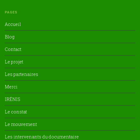
PAGES
Accueil
Blog
Contact
Le projet
Les partenaires
Merci
IRÉNIS
Le constat
Le mouvement
Les intervenants du documentaire