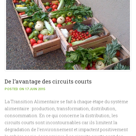
De l’avantage des circuits courts
POSTED ON 17 JUIN 2015
La Transition Alimentaire se fait à chaque étape du système
alimentaire : production, transformation, distribution,
consommation. En ce qui concerne la distribution, les
circuits courts sont incontournables car ils limitent la
dégradation de l’environnement et impactent positivement