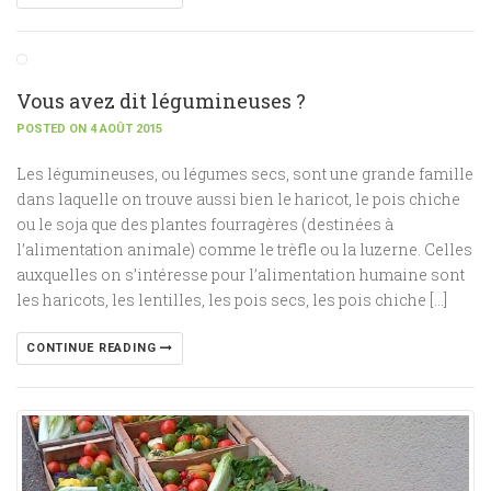
Vous avez dit légumineuses ?
POSTED ON 4 AOÛT 2015
Les légumineuses, ou légumes secs, sont une grande famille
dans laquelle on trouve aussi bien le haricot, le pois chiche
ou le soja que des plantes fourragères (destinées à
l’alimentation animale) comme le trèfle ou la luzerne. Celles
auxquelles on s’intéresse pour l’alimentation humaine sont
les haricots, les lentilles, les pois secs, les pois chiche […]
CONTINUE READING