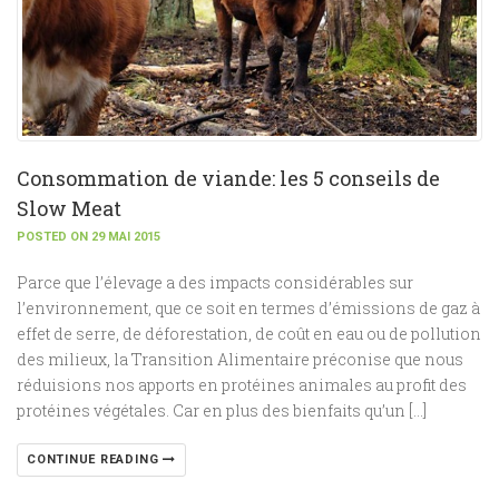
Consommation de viande: les 5 conseils de
Slow Meat
POSTED ON 29 MAI 2015
Parce que l’élevage a des impacts considérables sur
l’environnement, que ce soit en termes d’émissions de gaz à
effet de serre, de déforestation, de coût en eau ou de pollution
des milieux, la Transition Alimentaire préconise que nous
réduisions nos apports en protéines animales au profit des
protéines végétales. Car en plus des bienfaits qu’un […]
CONTINUE READING