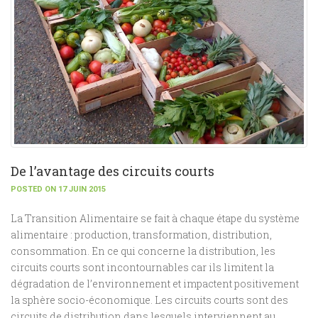
De l’avantage des circuits courts
POSTED ON 17 JUIN 2015
La Transition Alimentaire se fait à chaque étape du système
alimentaire : production, transformation, distribution,
consommation. En ce qui concerne la distribution, les
circuits courts sont incontournables car ils limitent la
dégradation de l’environnement et impactent positivement
la sphère socio-économique. Les circuits courts sont des
circuits de distribution dans lesquels interviennent au