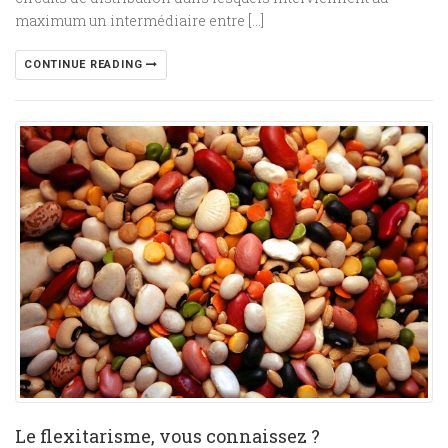
maximum un intermédiaire entre […]
CONTINUE READING
Le flexitarisme, vous connaissez ?