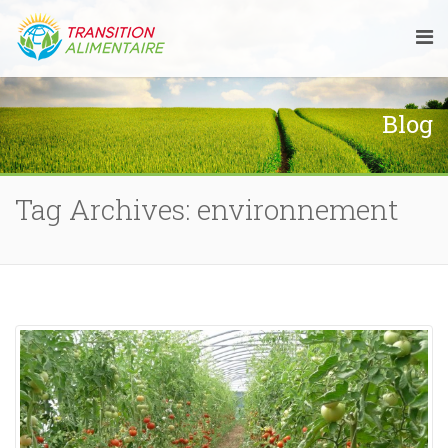
Blog
Tag Archives: environnement