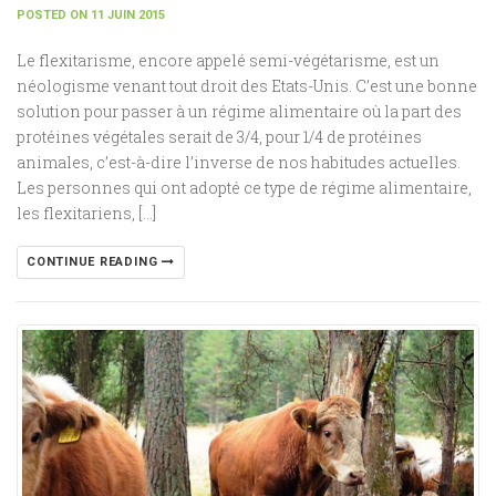
POSTED ON 11 JUIN 2015
Le flexitarisme, encore appelé semi-végétarisme, est un
néologisme venant tout droit des Etats-Unis. C’est une bonne
solution pour passer à un régime alimentaire où la part des
protéines végétales serait de 3/4, pour 1/4 de protéines
animales, c’est-à-dire l’inverse de nos habitudes actuelles.
Les personnes qui ont adopté ce type de régime alimentaire,
les flexitariens, […]
CONTINUE READING