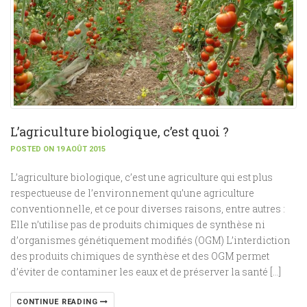
L’agriculture biologique, c’est quoi ?
POSTED ON 19 AOÛT 2015
L’agriculture biologique, c’est une agriculture qui est plus
respectueuse de l’environnement qu’une agriculture
conventionnelle, et ce pour diverses raisons, entre autres :
Elle n’utilise pas de produits chimiques de synthèse ni
d’organismes génétiquement modifiés (OGM) L’interdiction
des produits chimiques de synthèse et des OGM permet
d’éviter de contaminer les eaux et de préserver la santé […]
CONTINUE READING