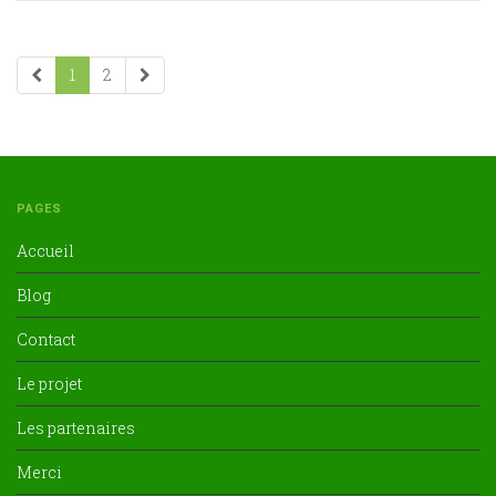
1
2
PAGES
Accueil
Blog
Contact
Le projet
Les partenaires
Merci